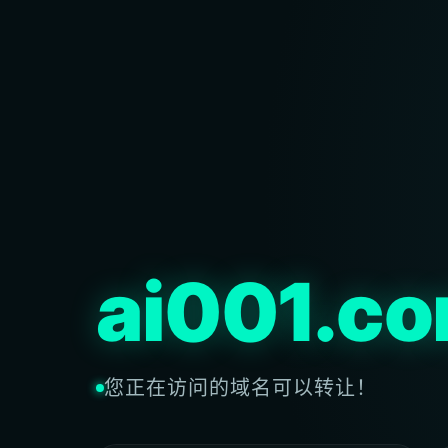
ai001.c
您正在访问的域名可以转让！